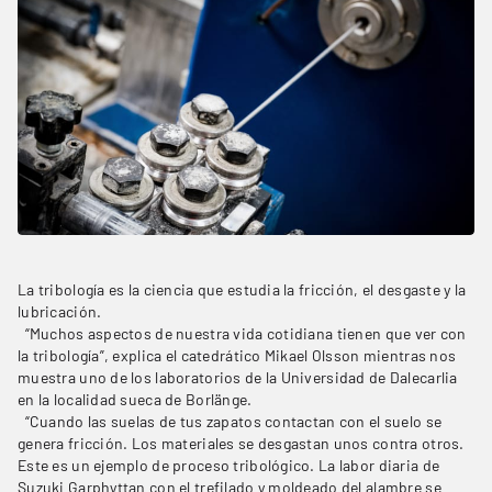
La tribología es la ciencia que estudia la fricción, el desgaste y la
lubricación.
“Muchos aspectos de nuestra vida cotidiana tienen que ver con
la tribología”, explica el catedrático Mikael Olsson mientras nos
muestra uno de los laboratorios de la Universidad de Dalecarlia
en la localidad sueca de Borlänge.
“Cuando las suelas de tus zapatos contactan con el suelo se
genera fricción. Los materiales se desgastan unos contra otros.
Este es un ejemplo de proceso tribológico. La labor diaria de
Suzuki Garphyttan con el trefilado y moldeado del alambre se