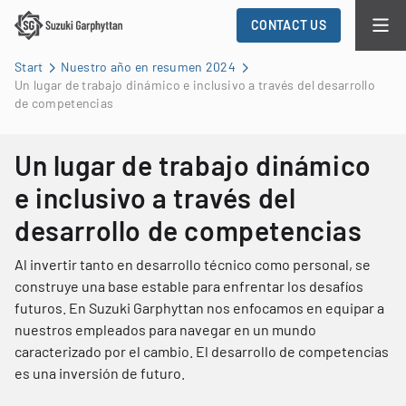
CONTACT US
Start
Nuestro año en resumen 2024
Un lugar de trabajo dinámico e inclusivo a través del desarrollo
de competencias
Un lugar de trabajo dinámico
e inclusivo a través del
desarrollo de competencias
Al invertir tanto en desarrollo técnico como personal, se
construye una base estable para enfrentar los desafíos
futuros. En Suzuki Garphyttan nos enfocamos en equipar a
nuestros empleados para navegar en un mundo
caracterizado por el cambio. El desarrollo de competencias
es una inversión de futuro.