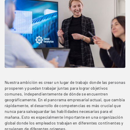
Nuestra ambición es crear un lugar de trabajo donde las personas
prosperen y puedan trabajar juntas para lograr objetivos
comunes, independientemente de dónde se encuentren
geográficamente. En el panorama empresarial actual, que cambia
rápidamente, el desarrollo de competencias es más crucial que
nunca para salvaguardar las habilidades necesarias para el
mañana. Esto es especialmente importante en una organización
global donde los empleados trabajan en diferentes continentes y
provienen de diferentes orígenes.