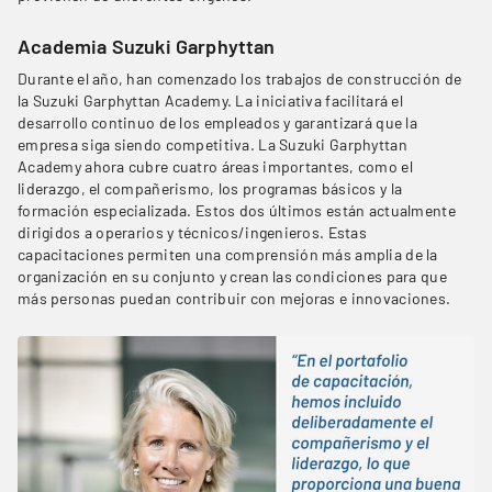
Academia Suzuki Garphyttan
Durante el año, han comenzado los trabajos de construcción de
la Suzuki Garphyttan Academy. La iniciativa facilitará el
desarrollo continuo de los empleados y garantizará que la
empresa siga siendo competitiva. La Suzuki Garphyttan
Academy ahora cubre cuatro áreas importantes, como el
liderazgo, el compañerismo, los programas básicos y la
formación especializada. Estos dos últimos están actualmente
dirigidos a operarios y técnicos/ingenieros. Estas
capacitaciones permiten una comprensión más amplia de la
organización en su conjunto y crean las condiciones para que
más personas puedan contribuir con mejoras e innovaciones.